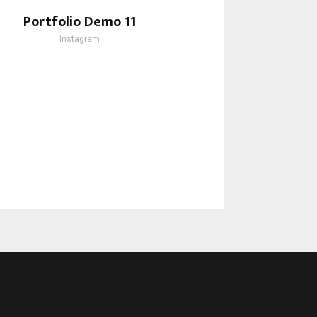
Portfolio Demo 11
Instagram