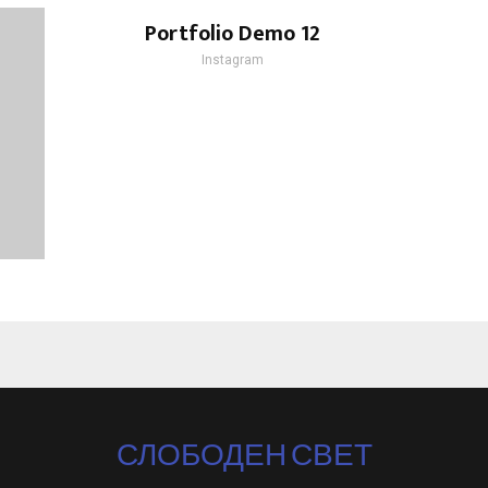
Portfolio Demo 12
Instagram
СЛОБОДЕН СВЕТ