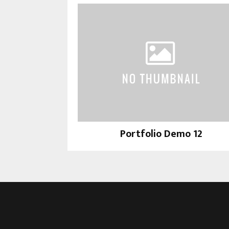
Portfolio Demo 12
Instagram