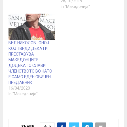
28/10/2019
In "Македонија"
БИЛ НИКОЛОВ : ОНОЈ
КОЈ ТВРДИ ДЕКА ГИ
ПРЕСТАВУВА
МАКЕДОНЦИТЕ
ДОДЕКА ГО СЛАВИ
ЧЛЕНСТВОТО ВО НАТО
Е САМО ЕДЕН ОБИЧЕН
ПРЕДАВНИК
16/04/2020
In "Македонија"
SHARE