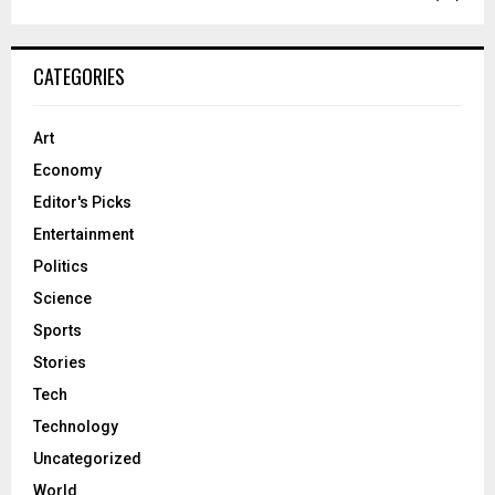
CATEGORIES
Art
Economy
Editor's Picks
Entertainment
Politics
Science
Sports
Stories
Tech
Technology
Uncategorized
World