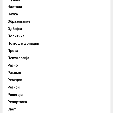
Настани
Наука
Образование
Одбојка
Политика
Помош и донации
Проза
Психологија
Разно
Ракомет
Реакции
Регион
Религија
Репортажа
Свет