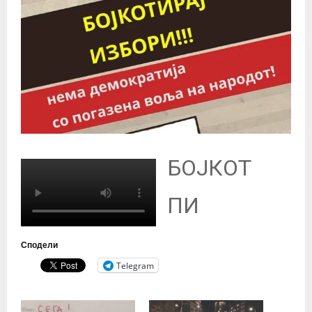
БОЈКОТ
ПИ
Сподели
Telegram