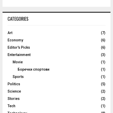
CATEGORIES
Art
(7)
Economy
(6)
Editor's Picks
(6)
Entertainment
(3)
Movie
(1)
Боречки спортови
(1)
Sports
(1)
Politics
(5)
Science
(2)
Stories
(2)
Tech
(1)