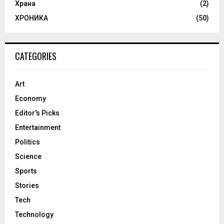
Храна
(2)
ХРОНИКА
(50)
CATEGORIES
Art
Economy
Editor's Picks
Entertainment
Politics
Science
Sports
Stories
Tech
Technology