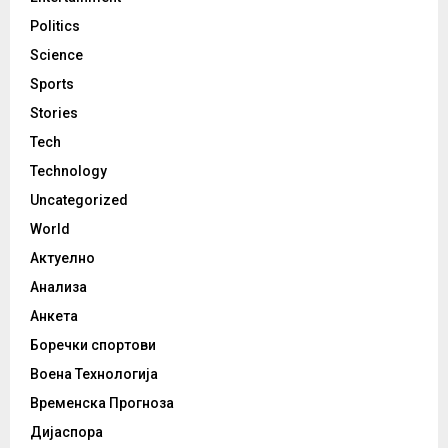
Politics
Science
Sports
Stories
Tech
Technology
Uncategorized
World
Актуелно
Анализа
Анкета
Боречки спортови
Воена Технологија
Временска Прогноза
Дијаспора