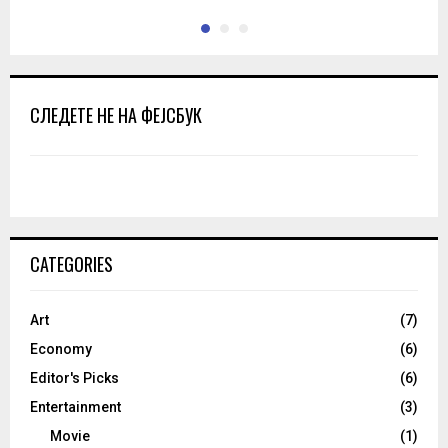
СЛЕДЕТЕ НЕ НА ФЕЈСБУК
CATEGORIES
Art
(7)
Economy
(6)
Editor's Picks
(6)
Entertainment
(3)
Movie
(1)