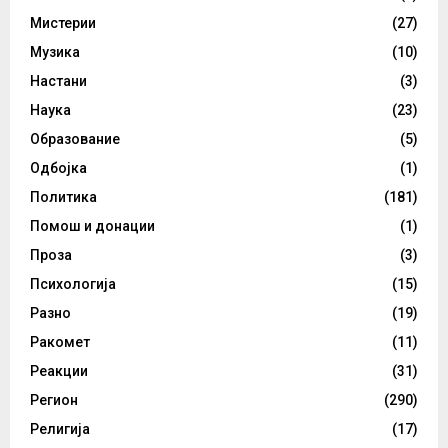
Мистерии
(27)
Музика
(10)
Настани
(3)
Наука
(23)
Образование
(5)
Одбојка
(1)
Политика
(181)
Помош и донации
(1)
Проза
(3)
Психологија
(15)
Разно
(19)
Ракомет
(11)
Реакции
(31)
Регион
(290)
Религија
(17)