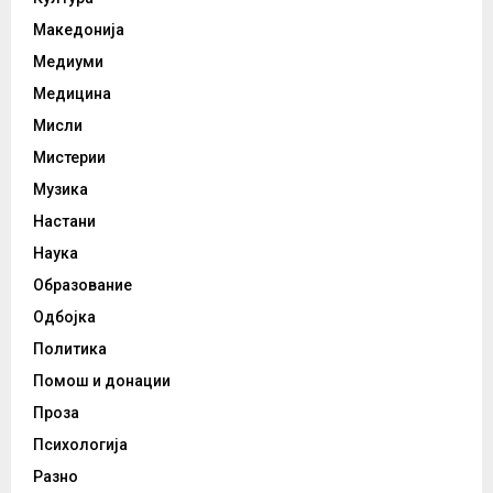
Македонија
Медиуми
Медицина
Мисли
Мистерии
Музика
Настани
Наука
Образование
Одбојка
Политика
Помош и донации
Проза
Психологија
Разно