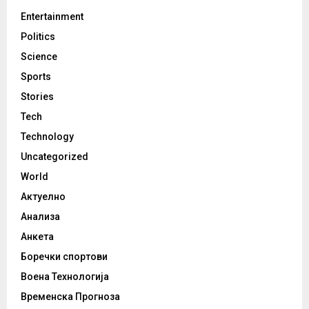
Entertainment
Politics
Science
Sports
Stories
Tech
Technology
Uncategorized
World
Актуелно
Анализа
Анкета
Боречки спортови
Воена Технологија
Временска Прогноза