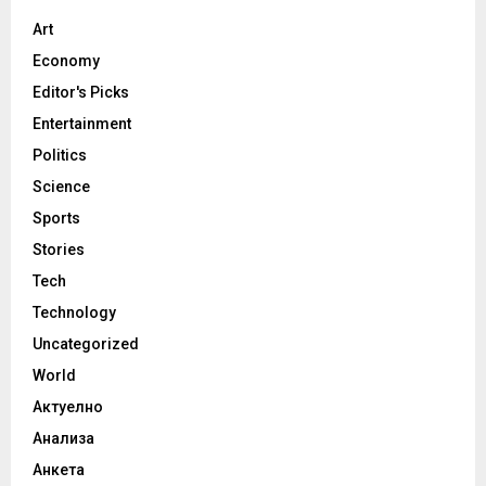
Art
Economy
Editor's Picks
Entertainment
Politics
Science
Sports
Stories
Tech
Technology
Uncategorized
World
Актуелно
Анализа
Анкета