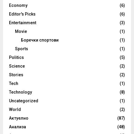
Economy
(6)
Editor's Picks
(6)
Entertainment
(3)
Movie
(1)
Боречки спортови
(1)
Sports
(1)
Politics
(5)
Science
(2)
Stories
(2)
Tech
(1)
Technology
(8)
Uncategorized
(1)
World
(2)
Актуелно
(87)
Анализа
(48)