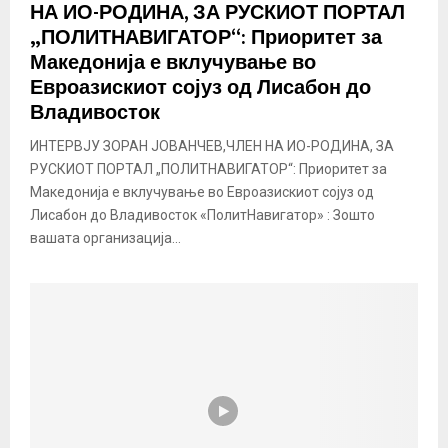
НА ИО-РОДИНА, ЗА РУСКИОТ ПОРТАЛ
„ПОЛИТНАВИГАТОР“: Приоритет за
Македонија е вклучување во
Евроазискиот сојуз од Лисабон до
Владивосток
ИНТЕРВЈУ ЗОРАН ЈОВАНЧЕВ,ЧЛЕН НА ИО-РОДИНА, ЗА
РУСКИОТ ПОРТАЛ „ПОЛИТНАВИГАТОР“: Приоритет за
Македонија е вклучување во Евроазискиот сојуз од
Лисабон до Владивосток «ПолитНавигатор» : Зошто
вашата организација...