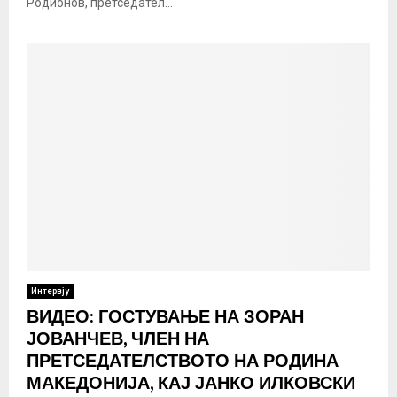
Родионов, претседател...
Интервју
ВИДЕО: ГОСТУВАЊЕ НА ЗОРАН
ЈОВАНЧЕВ, ЧЛЕН НА
ПРЕТСЕДАТЕЛСТВОТО НА РОДИНА
МАКЕДОНИЈА, КАЈ ЈАНКО ИЛКОВСКИ