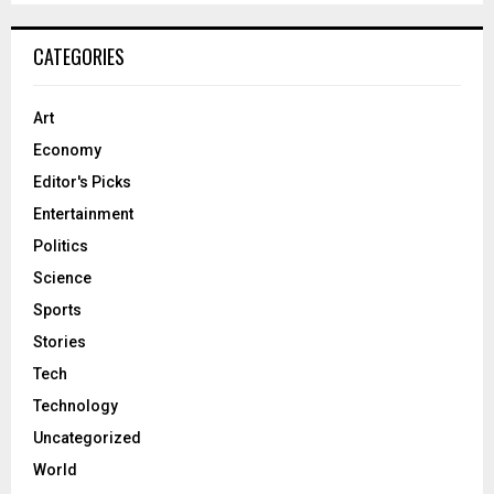
CATEGORIES
Art
Economy
Editor's Picks
Entertainment
Politics
Science
Sports
Stories
Tech
Technology
Uncategorized
World