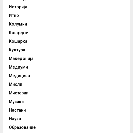
Историја
Итно
Колумни
Концерти
Кошарка
Култура
Македонија
Медиуми
Медицина
Мисли
Мистерии
Музика
Настани
Наука
Образование