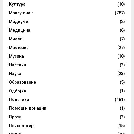
Култура
(10)
Македонија
(787)
Медиуми
(2)
Медицина
(6)
Мисли
(7)
Мистерии
(27)
Музика
(10)
Настани
(3)
Наука
(23)
Образование
(5)
Одбојка
(1)
Политика
(181)
Помош и донации
(1)
Проза
(3)
Психологија
(15)