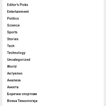
Editor's Picks
Entertainment
Politics
Science
Sports
Stories
Tech
Technology
Uncategorized
World
Актуелно
Анализа
Анкета
Боречки спортови
Воена Технологија