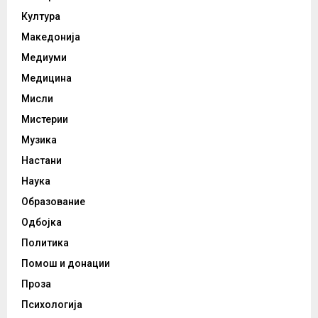
Култура
Македонија
Медиуми
Медицина
Мисли
Мистерии
Музика
Настани
Наука
Образование
Одбојка
Политика
Помош и донации
Проза
Психологија