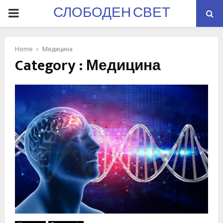
СЛОБОДЕН СВЕТ
PRIMARY
MENU
Home
Медицина
Category : Медицина