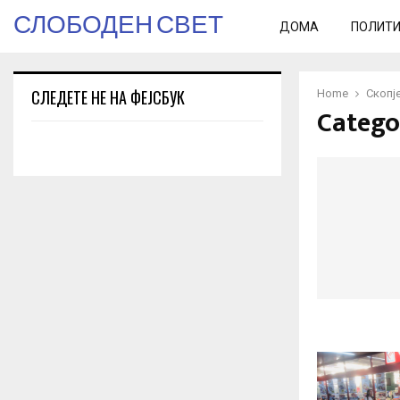
СЛОБОДЕН СВЕТ
ДОМА
ПОЛИТ
СЛЕДЕТЕ НЕ НА ФЕЈСБУК
Home
Скопј
Catego