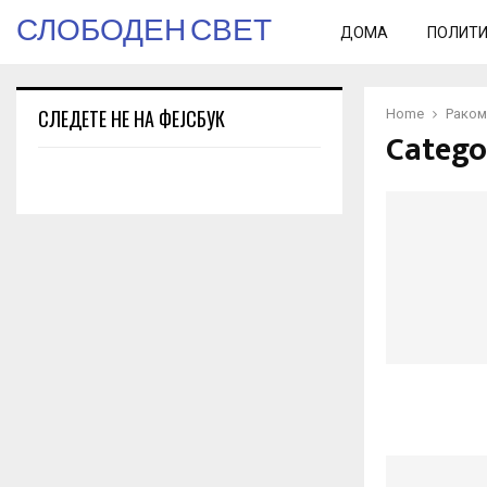
СЛОБОДЕН СВЕТ
ДОМА
ПОЛИТ
СЛЕДЕТЕ НЕ НА ФЕЈСБУК
Home
Раком
Catego