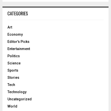
CATEGORIES
Art
Economy
Editor's Picks
Entertainment
Politics
Science
Sports
Stories
Tech
Technology
Uncategorized
World