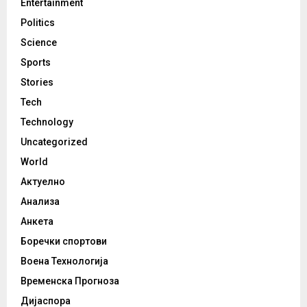
Entertainment
Politics
Science
Sports
Stories
Tech
Technology
Uncategorized
World
Актуелно
Анализа
Анкета
Боречки спортови
Воена Технологија
Временска Прогноза
Дијаспора