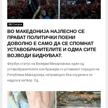
ФБ Статуси
ВО МАКЕДОНИЈА НАЈЛЕСНО СЕ
ПРАВАТ ПОЛИТИЧКИ ПОЕНИ
ДОВОЛНО Е САМО ДА СЕ СПОМНАТ
УСТАВОБРАНИТЕЛИТЕ И ОДМА СИТЕ
ВОЈВОДИ БИДНУВААТ.
Фејсбук статус на Вилијам Михајловски, еден од
уставобранителите кои бранејќи го уставниот поредок на
Република Македонија, неправедно беа осудени и се
најдоа в затвор. Од...