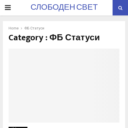
СЛОБОДЕН СВЕТ
PRIMARY
MENU
Home
ФБ Статуси
Category : ФБ Статуси