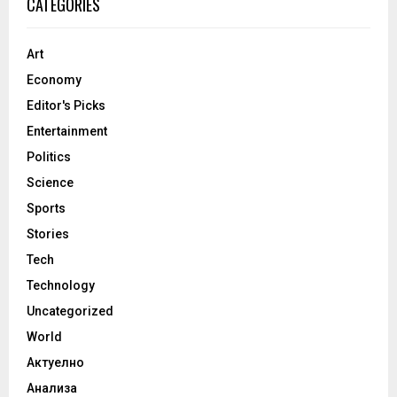
CATEGORIES
Art
Economy
Editor's Picks
Entertainment
Politics
Science
Sports
Stories
Tech
Technology
Uncategorized
World
Актуелно
Анализа