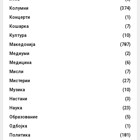
Колумни
(374)
Концерти
(1)
Кошарка
(7)
Култура
(10)
Македонија
(787)
Медиуми
(2)
Медицина
(6)
Мисли
(7)
Мистерии
(27)
Музика
(10)
Настани
(3)
Наука
(23)
Образование
(5)
Одбојка
(1)
Политика
(181)