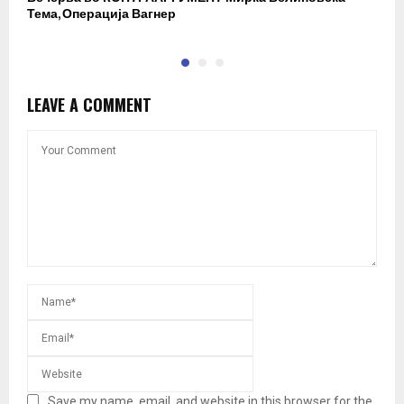
Тема, Операција Вагнер
LEAVE A COMMENT
Save my name, email, and website in this browser for the