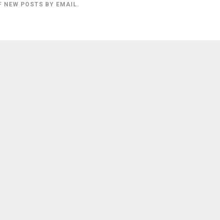
F NEW POSTS BY EMAIL.