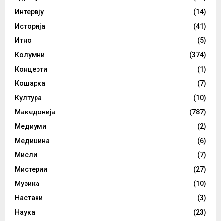
Интервју
(14)
Историја
(41)
Итно
(5)
Колумни
(374)
Концерти
(1)
Кошарка
(7)
Култура
(10)
Македонија
(787)
Медиуми
(2)
Медицина
(6)
Мисли
(7)
Мистерии
(27)
Музика
(10)
Настани
(3)
Наука
(23)