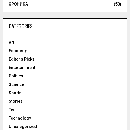
ХРОНИКА
(50)
CATEGORIES
Art
Economy
Editor's Picks
Entertainment
Politics
Science
Sports
Stories
Tech
Technology
Uncategorized