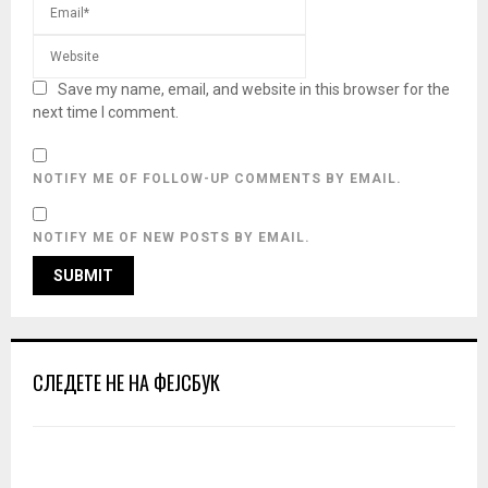
Save my name, email, and website in this browser for the
next time I comment.
NOTIFY ME OF FOLLOW-UP COMMENTS BY EMAIL.
NOTIFY ME OF NEW POSTS BY EMAIL.
СЛЕДЕТЕ НЕ НА ФЕЈСБУК