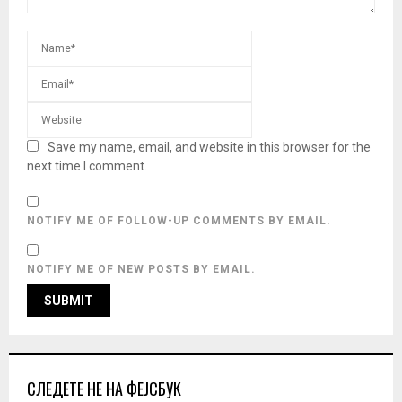
Save my name, email, and website in this browser for the
next time I comment.
NOTIFY ME OF FOLLOW-UP COMMENTS BY EMAIL.
NOTIFY ME OF NEW POSTS BY EMAIL.
СЛЕДЕТЕ НЕ НА ФЕЈСБУК