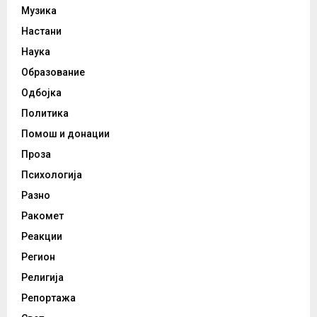
Музика
Настани
Наука
Образование
Одбојка
Политика
Помош и донации
Проза
Психологија
Разно
Ракомет
Реакции
Регион
Религија
Репортажа