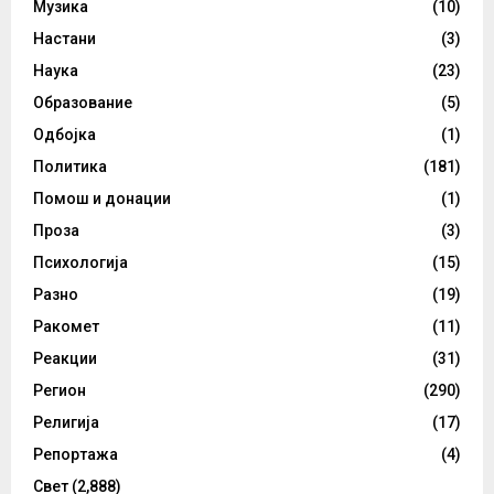
Музика
(10)
Настани
(3)
Наука
(23)
Образование
(5)
Одбојка
(1)
Политика
(181)
Помош и донации
(1)
Проза
(3)
Психологија
(15)
Разно
(19)
Ракомет
(11)
Реакции
(31)
Регион
(290)
Религија
(17)
Репортажа
(4)
Свет
(2,888)