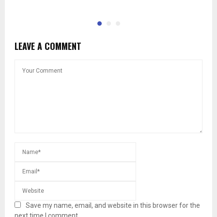
LEAVE A COMMENT
Save my name, email, and website in this browser for the
next time I comment.