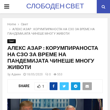
СЛОБОДЕН СВЕТ
PRIMARY
MENU
Home
Свет
АЛЕКС АЗАР : КОРУМПИРАНОСТА НА СЗО ЗА ВРЕМЕ НА
ПАНДЕМИЈАТА ЧИНЕШЕ МНОГУ ЖИВОТИ
Свет
АЛЕКС АЗАР : КОРУМПИРАНОСТА
НА СЗО ЗА ВРЕМЕ НА
ПАНДЕМИЈАТА ЧИНЕШЕ МНОГУ
ЖИВОТИ
by
Админ
18/05/2020
0
553
SHARE
1