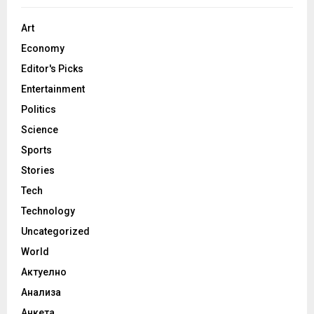
Art
Economy
Editor's Picks
Entertainment
Politics
Science
Sports
Stories
Tech
Technology
Uncategorized
World
Актуелно
Анализа
Анкета