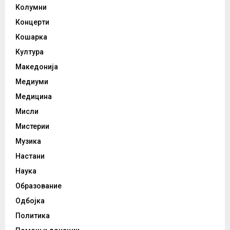
Колумни
Концерти
Кошарка
Култура
Македонија
Медиуми
Медицина
Мисли
Мистерии
Музика
Настани
Наука
Образование
Одбојка
Политика