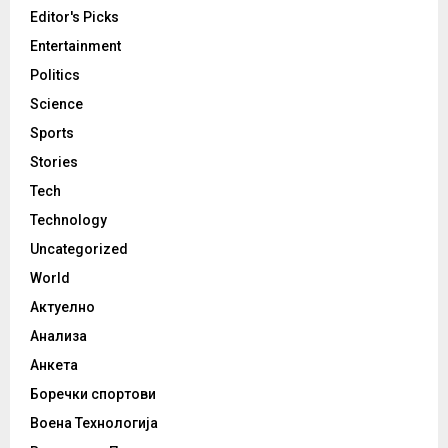
Editor's Picks
Entertainment
Politics
Science
Sports
Stories
Tech
Technology
Uncategorized
World
Актуелно
Анализа
Анкета
Боречки спортови
Воена Технологија