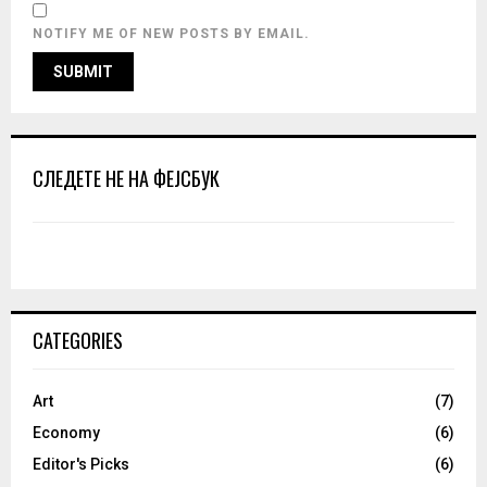
NOTIFY ME OF NEW POSTS BY EMAIL.
СЛЕДЕТЕ НЕ НА ФЕЈСБУК
CATEGORIES
Art
(7)
Economy
(6)
Editor's Picks
(6)