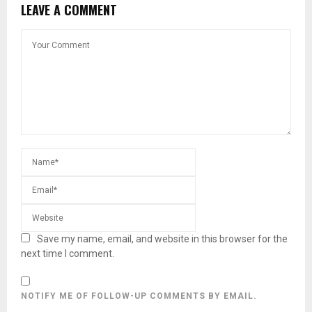
LEAVE A COMMENT
Save my name, email, and website in this browser for the
next time I comment.
NOTIFY ME OF FOLLOW-UP COMMENTS BY EMAIL.