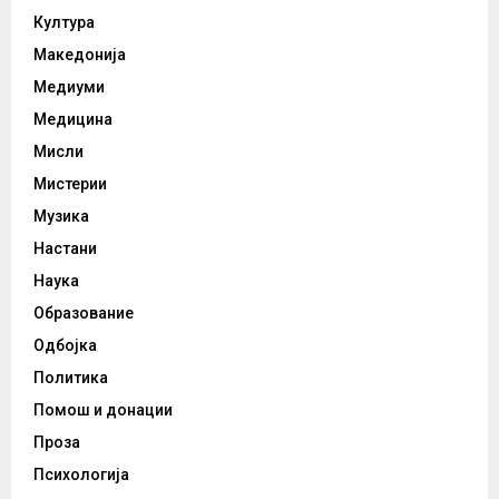
Култура
Македонија
Медиуми
Медицина
Мисли
Мистерии
Музика
Настани
Наука
Образование
Одбојка
Политика
Помош и донации
Проза
Психологија