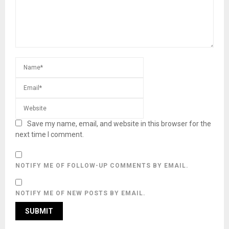
Save my name, email, and website in this browser for the
next time I comment.
NOTIFY ME OF FOLLOW-UP COMMENTS BY EMAIL.
NOTIFY ME OF NEW POSTS BY EMAIL.