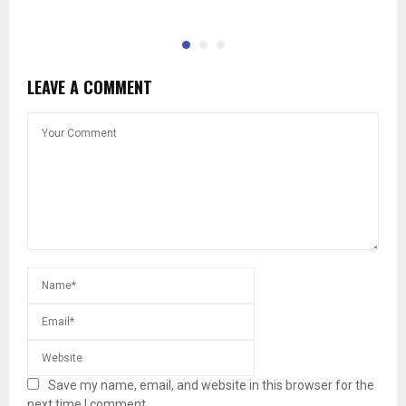
LEAVE A COMMENT
Save my name, email, and website in this browser for the
next time I comment.