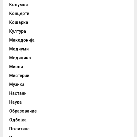
Колумни
Концерти
Кошарка
Култура
Македонија
Медиуми
Медицина
Мисли
Мистерии
Музика
Настани
Наука
Образование
Одбојка
Политика