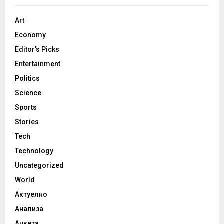
Art
Economy
Editor's Picks
Entertainment
Politics
Science
Sports
Stories
Tech
Technology
Uncategorized
World
Актуелно
Анализа
Анкета