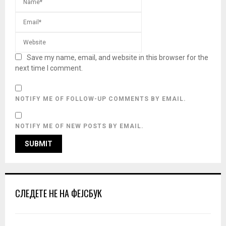
Save my name, email, and website in this browser for the
next time I comment.
NOTIFY ME OF FOLLOW-UP COMMENTS BY EMAIL.
NOTIFY ME OF NEW POSTS BY EMAIL.
СЛЕДЕТЕ НЕ НА ФЕЈСБУК