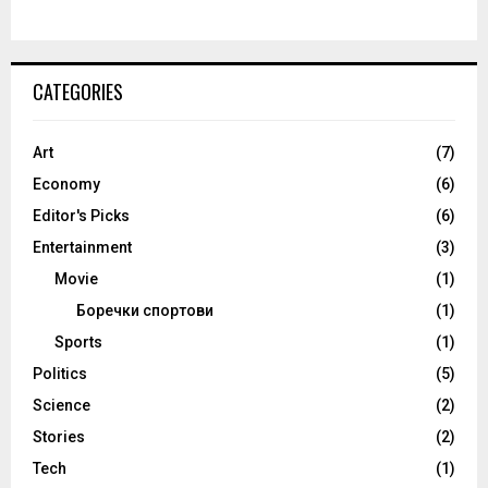
CATEGORIES
Art
(7)
Economy
(6)
Editor's Picks
(6)
Entertainment
(3)
Movie
(1)
Боречки спортови
(1)
Sports
(1)
Politics
(5)
Science
(2)
Stories
(2)
Tech
(1)