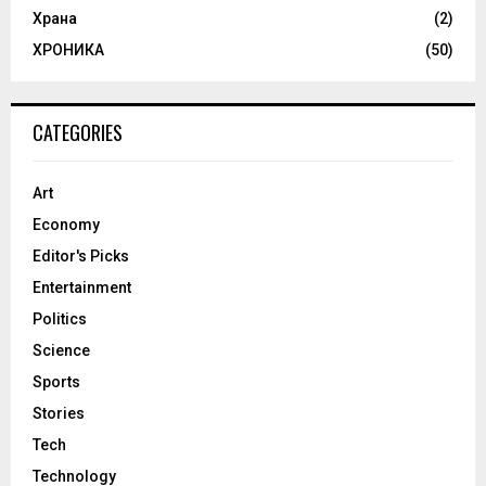
Храна
(2)
ХРОНИКА
(50)
CATEGORIES
Art
Economy
Editor's Picks
Entertainment
Politics
Science
Sports
Stories
Tech
Technology