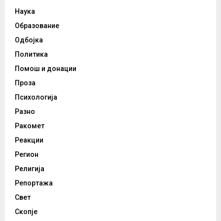
Наука
Образование
Одбојка
Политика
Помош и донации
Проза
Психологија
Разно
Ракомет
Реакции
Регион
Религија
Репортажа
Свет
Скопје