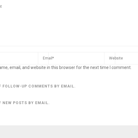
me, email, and website in this browser for the next time I comment.
F FOLLOW-UP COMMENTS BY EMAIL.
F NEW POSTS BY EMAIL.