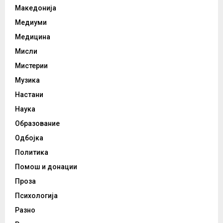
Македонија
Медиуми
Медицина
Мисли
Мистерии
Музика
Настани
Наука
Образование
Одбојка
Политика
Помош и донации
Проза
Психологија
Разно