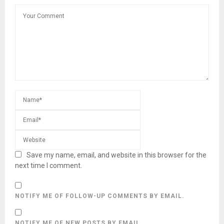
Save my name, email, and website in this browser for the
next time I comment.
NOTIFY ME OF FOLLOW-UP COMMENTS BY EMAIL.
NOTIFY ME OF NEW POSTS BY EMAIL.