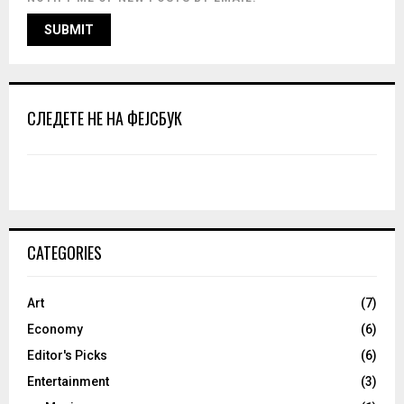
СЛЕДЕТЕ НЕ НА ФЕЈСБУК
CATEGORIES
Art
(7)
Economy
(6)
Editor's Picks
(6)
Entertainment
(3)