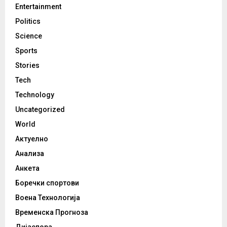
Entertainment
Politics
Science
Sports
Stories
Tech
Technology
Uncategorized
World
Актуелно
Анализа
Анкета
Боречки спортови
Воена Технологија
Временска Прогноза