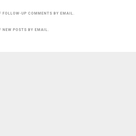
F FOLLOW-UP COMMENTS BY EMAIL.
F NEW POSTS BY EMAIL.