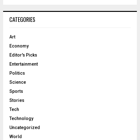
CATEGORIES
Art
Economy
Editor's Picks
Entertainment
Politics
Science
Sports
Stories
Tech
Technology
Uncategorized
World