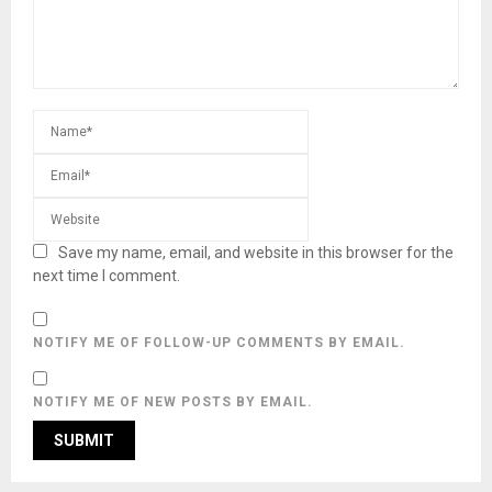
Save my name, email, and website in this browser for the
next time I comment.
NOTIFY ME OF FOLLOW-UP COMMENTS BY EMAIL.
NOTIFY ME OF NEW POSTS BY EMAIL.