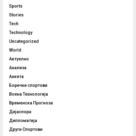
Sports
Stories
Tech
Technology
Uncategorized
World
Актуелно
Анализа
Анкета
Боречки спортови
Воена Технологија
Временска Прогноза
Дијаспора
Дипломатија
Други Спортови