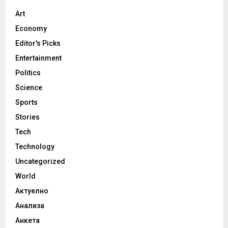
Art
Economy
Editor's Picks
Entertainment
Politics
Science
Sports
Stories
Tech
Technology
Uncategorized
World
Актуелно
Анализа
Анкета