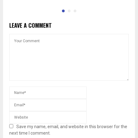
LEAVE A COMMENT
Save my name, email, and website in this browser for the
next time I comment.