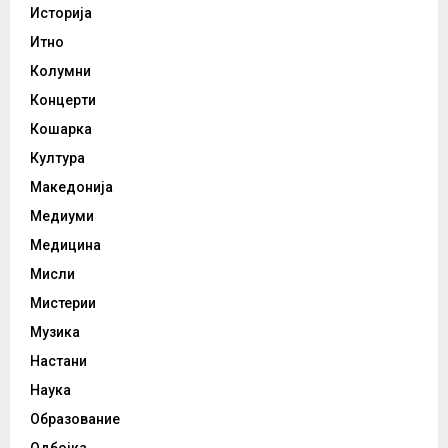
Историја
Итно
Колумни
Концерти
Кошарка
Култура
Македонија
Медиуми
Медицина
Мисли
Мистерии
Музика
Настани
Наука
Образование