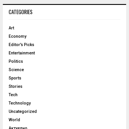
CATEGORIES
Art
Economy
Editor's Picks
Entertainment
Politics
Science
Sports
Stories
Tech
Technology
Uncategorized
World
Актуелно