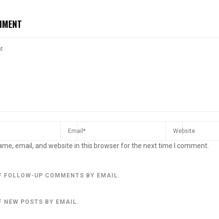
MMENT
me, email, and website in this browser for the next time I comment.
F FOLLOW-UP COMMENTS BY EMAIL.
F NEW POSTS BY EMAIL.