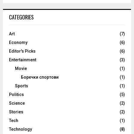
CATEGORIES
Art
(7)
Economy
(6)
Editor's Picks
(6)
Entertainment
(3)
Movie
(1)
Боречки спортови
(1)
Sports
(1)
Politics
(5)
Science
(2)
Stories
(2)
Tech
(1)
Technology
(8)