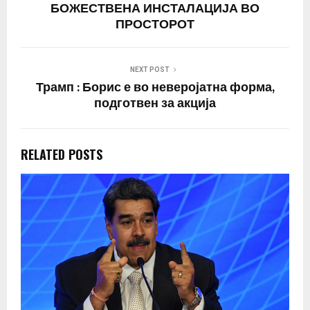
БОЖЕСТВЕНА ИНСТАЛАЦИЈА ВО
ПРОСТОРОТ
NEXT POST
Трамп : Борис е во неверојатна форма,
подготвен за акција
RELATED POSTS