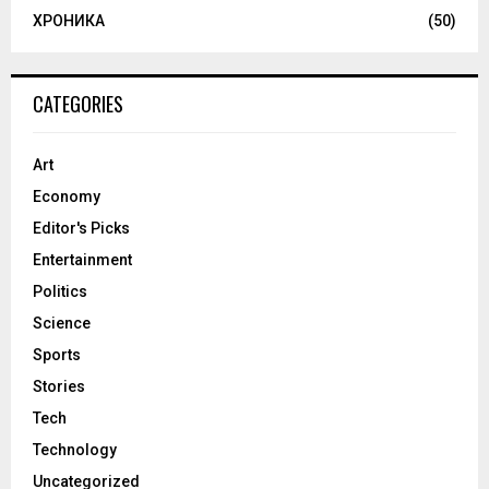
ХРОНИКА
(50)
CATEGORIES
Art
Economy
Editor's Picks
Entertainment
Politics
Science
Sports
Stories
Tech
Technology
Uncategorized