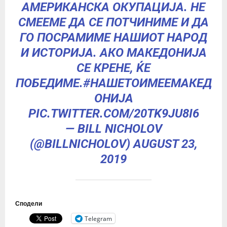
АМЕРИКАНСКА ОКУПАЦИЈА. НЕ
СМЕЕМЕ ДА СЕ ПОТЧИНИМЕ И ДА
ГО ПОСРАМИМЕ НАШИОТ НАРОД
И ИСТОРИЈА. АКО МАКЕДОНИЈА
СЕ КРЕНЕ, ЌЕ
ПОБЕДИМЕ.
#НАШЕТОИМЕЕМАКЕД
ОНИЈА
PIC.TWITTER.COM/20TK9JU8I6
— BILL NICHOLOV
(@BILLNICHOLOV)
AUGUST 23,
2019
Сподели
Telegram