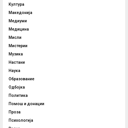
Култура
Македонија
Медиуми
Медицина
Мисли
Мистерии
Музика
Настани
Наука
Образование
Одбојка
Политика
Помош и донации
Проза
Психологија