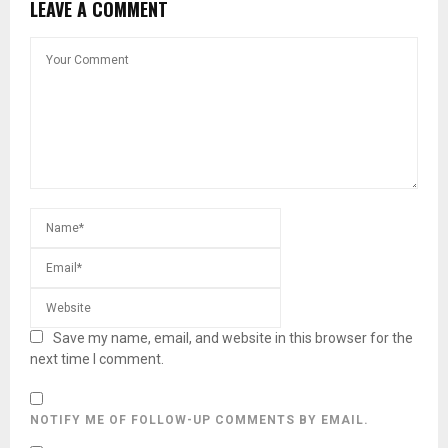
LEAVE A COMMENT
Save my name, email, and website in this browser for the
next time I comment.
NOTIFY ME OF FOLLOW-UP COMMENTS BY EMAIL.