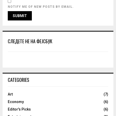
NOTIFY ME OF NEW POSTS BY EMAIL.
СЛЕДЕТЕ НЕ НА ФЕЈСБУК
CATEGORIES
Art
(7)
Economy
(6)
Editor's Picks
(6)