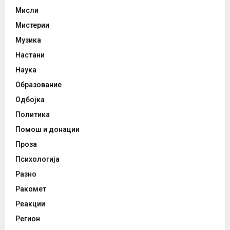
Мисли
Мистерии
Музика
Настани
Наука
Образование
Одбојка
Политика
Помош и донации
Проза
Психологија
Разно
Ракомет
Реакции
Регион