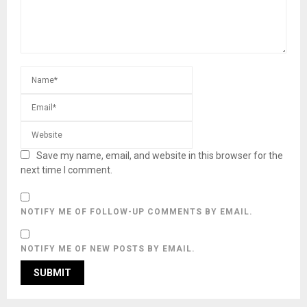
Save my name, email, and website in this browser for the
next time I comment.
NOTIFY ME OF FOLLOW-UP COMMENTS BY EMAIL.
NOTIFY ME OF NEW POSTS BY EMAIL.