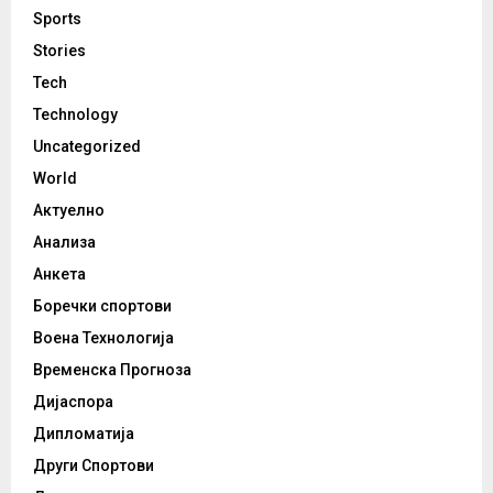
Sports
Stories
Tech
Technology
Uncategorized
World
Актуелно
Анализа
Анкета
Боречки спортови
Воена Технологија
Временска Прогноза
Дијаспора
Дипломатија
Други Спортови