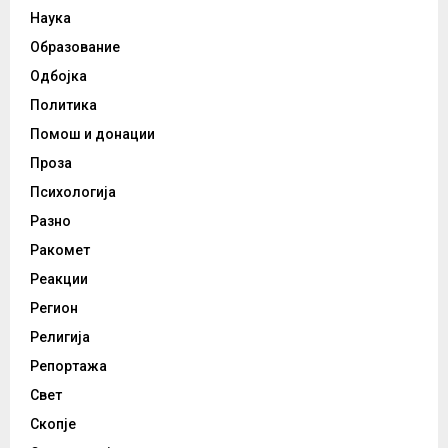
Наука
Образование
Одбојка
Политика
Помош и донации
Проза
Психологија
Разно
Ракомет
Реакции
Регион
Религија
Репортажа
Свет
Скопје