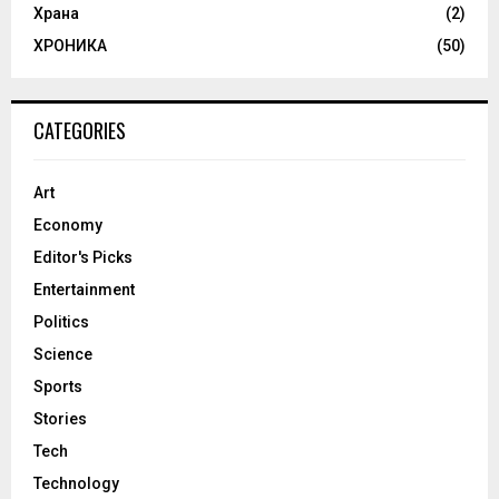
Храна
(2)
ХРОНИКА
(50)
CATEGORIES
Art
Economy
Editor's Picks
Entertainment
Politics
Science
Sports
Stories
Tech
Technology