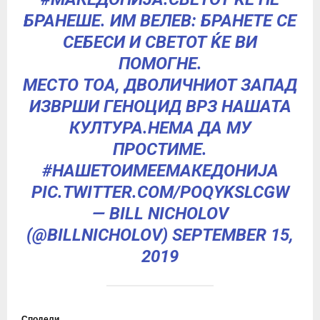
БРАНЕШЕ. ИМ ВЕЛЕВ: БРАНЕТЕ СЕ
СЕБЕСИ И СВЕТОТ ЌЕ ВИ
ПОМОГНЕ.
МЕСТО ТОА, ДВОЛИЧНИОТ ЗАПАД
ИЗВРШИ ГЕНОЦИД ВРЗ НАШАТА
КУЛТУРА.НЕМА ДА МУ
ПРОСТИМЕ.
#НАШЕТОИМЕЕМАКЕДОНИЈА
PIC.TWITTER.COM/POQYKSLCGW
— BILL NICHOLOV
(@BILLNICHOLOV)
SEPTEMBER 15,
2019
Сподели