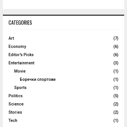
CATEGORIES
Art
(7)
Economy
(6)
Editor's Picks
(6)
Entertainment
(3)
Movie
(1)
Боречки спортови
(1)
Sports
(1)
Politics
(5)
Science
(2)
Stories
(2)
Tech
(1)