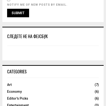
NOTIFY ME OF NEW POSTS BY EMAIL.
СЛЕДЕТЕ НЕ НА ФЕЈСБУК
CATEGORIES
Art
(7)
Economy
(6)
Editor's Picks
(6)
Entertainment
(3)