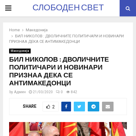
СЛОБОДЕН СВЕТ
PRIMARY
MENU
Home
Македонија
БИЛ НИКОЛОВ : ДВОЛИЧНИТЕ ПОЛИТИЧАРИ И НОВИНАРИ
ПРИЗНАА ДЕКА СЕ АНТИМАКЕДОНЦИ
Македонија
БИЛ НИКОЛОВ : ДВОЛИЧНИТЕ
ПОЛИТИЧАРИ И НОВИНАРИ
ПРИЗНАА ДЕКА СЕ
АНТИМАКЕДОНЦИ
by
Админ
21/03/2020
0
842
SHARE
2