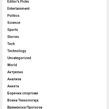
Editor's Picks
Entertainment
Politics
Science
Sports
Stories
Tech
Technology
Uncategorized
World
Актуелно
Анализа
Анкета
Боречки спортови
Воена Технологија
Временска Прогноза