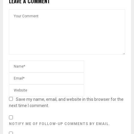
LEAVE A COMMENT
Save my name, email, and website in this browser for the
next time I comment.
NOTIFY ME OF FOLLOW-UP COMMENTS BY EMAIL.