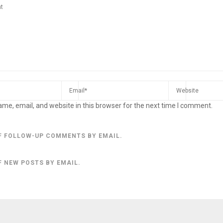
me, email, and website in this browser for the next time I comment.
F FOLLOW-UP COMMENTS BY EMAIL.
F NEW POSTS BY EMAIL.