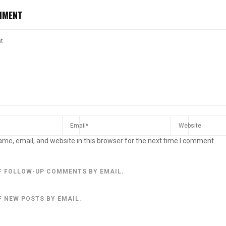
MMENT
me, email, and website in this browser for the next time I comment.
F FOLLOW-UP COMMENTS BY EMAIL.
F NEW POSTS BY EMAIL.