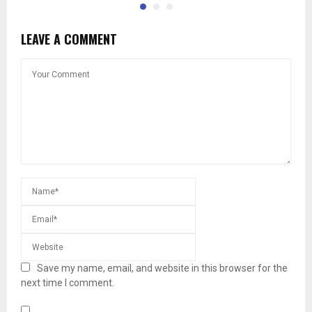
LEAVE A COMMENT
Save my name, email, and website in this browser for the
next time I comment.