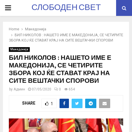
СЛОБОДЕН СВЕТ
PRIMARY
MENU
Home
Македонија
БИЛ НИКОЛОВ : НАШЕТО ИМЕ Е МАКЕДОНИЈА, СЕ ЧЕТИРИТЕ
ЗБОРА КОЈ ЌЕ СТАВАТ КРАЈ НА СИТЕ ВЕШТАЧКИ СПОРОВИ
Македонија
БИЛ НИКОЛОВ : НАШЕТО ИМЕ Е
МАКЕДОНИЈА, СЕ ЧЕТИРИТЕ
ЗБОРА КОЈ ЌЕ СТАВАТ КРАЈ НА
СИТЕ ВЕШТАЧКИ СПОРОВИ
by
Админ
07/05/2020
0
654
SHARE
1