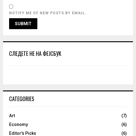
NOTIFY ME OF NEW POSTS BY EMAIL.
СЛЕДЕТЕ НЕ НА ФЕЈСБУК
CATEGORIES
Art
(7)
Economy
(6)
Editor's Picks
(6)