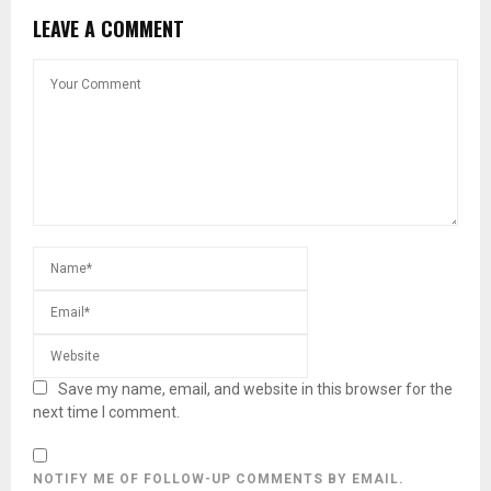
LEAVE A COMMENT
Save my name, email, and website in this browser for the
next time I comment.
NOTIFY ME OF FOLLOW-UP COMMENTS BY EMAIL.