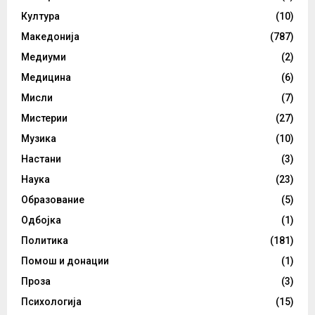
Култура
(10)
Македонија
(787)
Медиуми
(2)
Медицина
(6)
Мисли
(7)
Мистерии
(27)
Музика
(10)
Настани
(3)
Наука
(23)
Образование
(5)
Одбојка
(1)
Политика
(181)
Помош и донации
(1)
Проза
(3)
Психологија
(15)