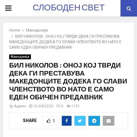
СЛОБОДЕН СВЕТ
PRIMARY
MENU
Home
Македонија
БИЛ НИКОЛОВ : ОНОЈ КОЈ ТВРДИ ДЕКА ГИ ПРЕСТАВУВА
МАКЕДОНЦИТЕ ДОДЕКА ГО СЛАВИ ЧЛЕНСТВОТО ВО НАТО Е
САМО ЕДЕН ОБИЧЕН ПРЕДАВНИК
Македонија
БИЛ НИКОЛОВ : ОНОЈ КОЈ ТВРДИ
ДЕКА ГИ ПРЕСТАВУВА
МАКЕДОНЦИТЕ ДОДЕКА ГО СЛАВИ
ЧЛЕНСТВОТО ВО НАТО Е САМО
ЕДЕН ОБИЧЕН ПРЕДАВНИК
by
Админ
16/04/2020
0
1151
SHARE
1