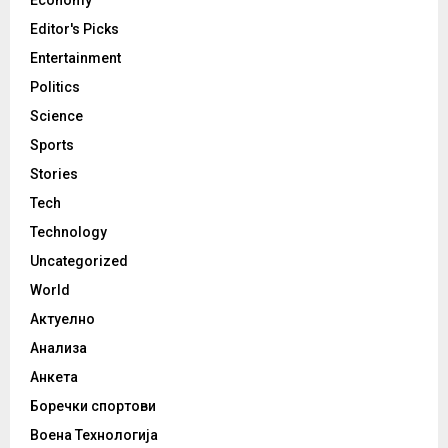
Economy
Editor's Picks
Entertainment
Politics
Science
Sports
Stories
Tech
Technology
Uncategorized
World
Актуелно
Анализа
Анкета
Боречки спортови
Воена Технологија