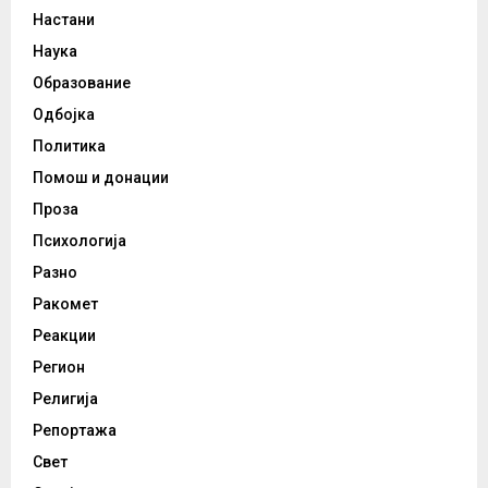
Настани
Наука
Образование
Одбојка
Политика
Помош и донации
Проза
Психологија
Разно
Ракомет
Реакции
Регион
Религија
Репортажа
Свет