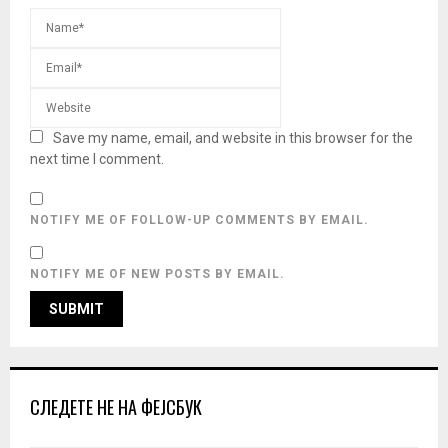
Save my name, email, and website in this browser for the
next time I comment.
NOTIFY ME OF FOLLOW-UP COMMENTS BY EMAIL.
NOTIFY ME OF NEW POSTS BY EMAIL.
СЛЕДЕТЕ НЕ НА ФЕЈСБУК