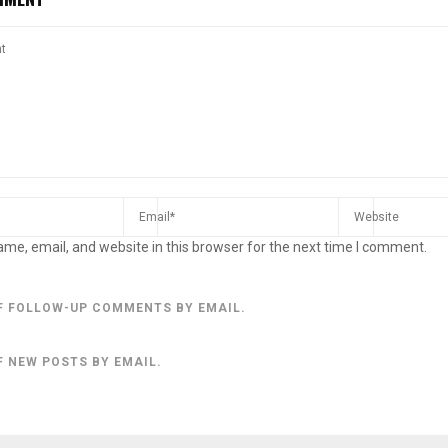
me, email, and website in this browser for the next time I comment.
F FOLLOW-UP COMMENTS BY EMAIL.
F NEW POSTS BY EMAIL.