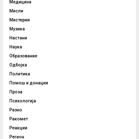
Медицина
Мисли
Мистерии
Музика
Настани
Наука
Образование
Одбојка
Политика
Помош и донации
Проза
Психологија
Разно
Ракомет
Реакции
Регион