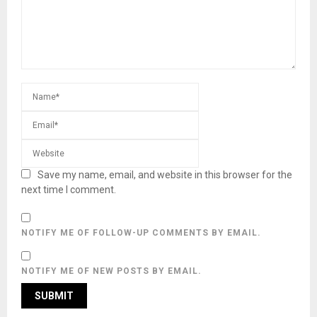
Save my name, email, and website in this browser for the
next time I comment.
NOTIFY ME OF FOLLOW-UP COMMENTS BY EMAIL.
NOTIFY ME OF NEW POSTS BY EMAIL.