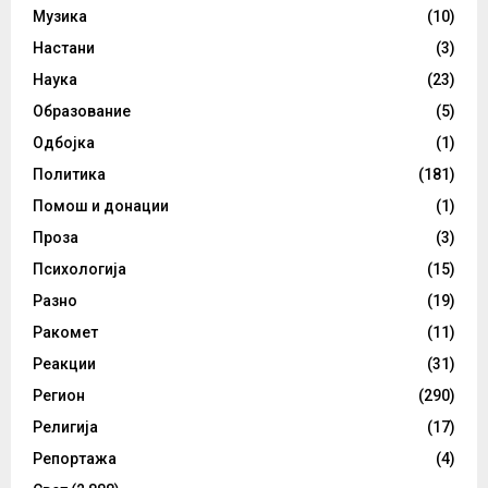
Музика
(10)
Настани
(3)
Наука
(23)
Образование
(5)
Одбојка
(1)
Политика
(181)
Помош и донации
(1)
Проза
(3)
Психологија
(15)
Разно
(19)
Ракомет
(11)
Реакции
(31)
Регион
(290)
Религија
(17)
Репортажа
(4)