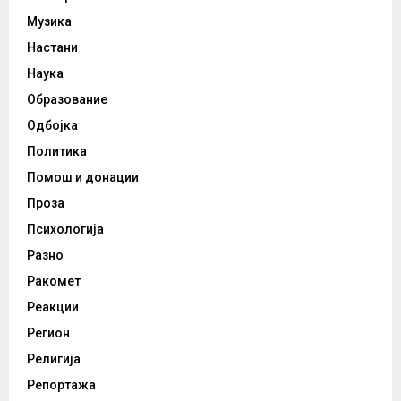
Музика
Настани
Наука
Образование
Одбојка
Политика
Помош и донации
Проза
Психологија
Разно
Ракомет
Реакции
Регион
Религија
Репортажа