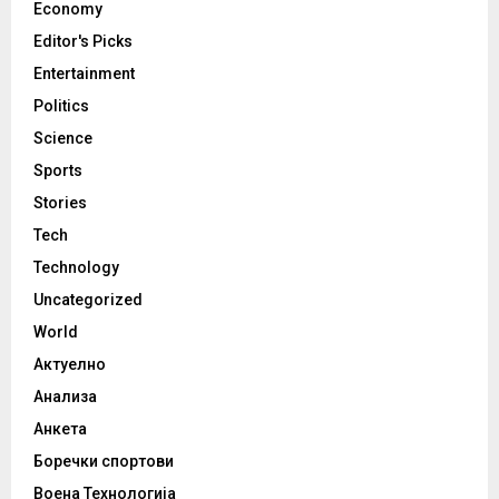
Economy
Editor's Picks
Entertainment
Politics
Science
Sports
Stories
Tech
Technology
Uncategorized
World
Актуелно
Анализа
Анкета
Боречки спортови
Воена Технологија