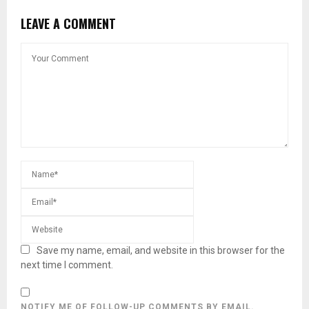
LEAVE A COMMENT
Save my name, email, and website in this browser for the
next time I comment.
NOTIFY ME OF FOLLOW-UP COMMENTS BY EMAIL.