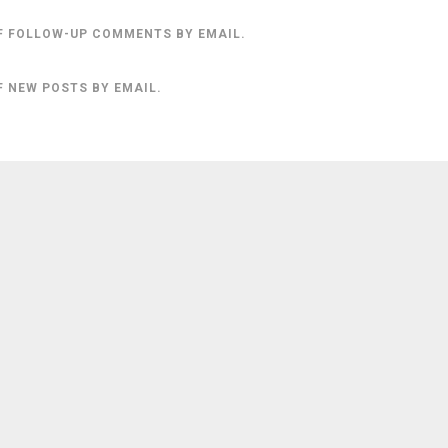
F FOLLOW-UP COMMENTS BY EMAIL.
F NEW POSTS BY EMAIL.