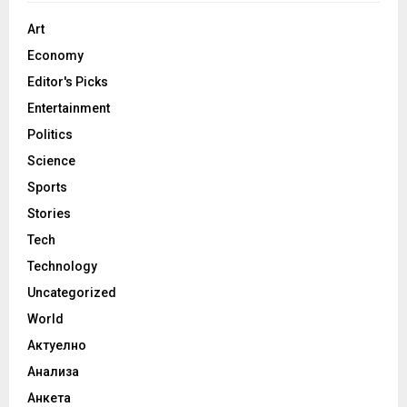
Art
Economy
Editor's Picks
Entertainment
Politics
Science
Sports
Stories
Tech
Technology
Uncategorized
World
Актуелно
Анализа
Анкета