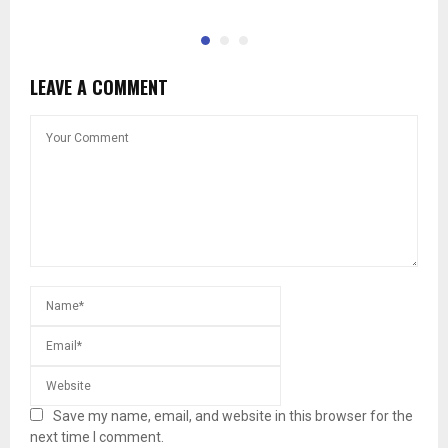
LEAVE A COMMENT
Save my name, email, and website in this browser for the
next time I comment.