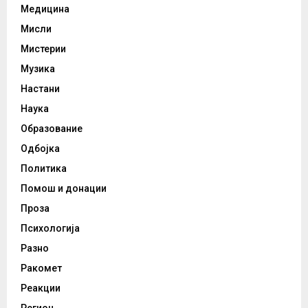
Медицина
Мисли
Мистерии
Музика
Настани
Наука
Образование
Одбојка
Политика
Помош и донации
Проза
Психологија
Разно
Ракомет
Реакции