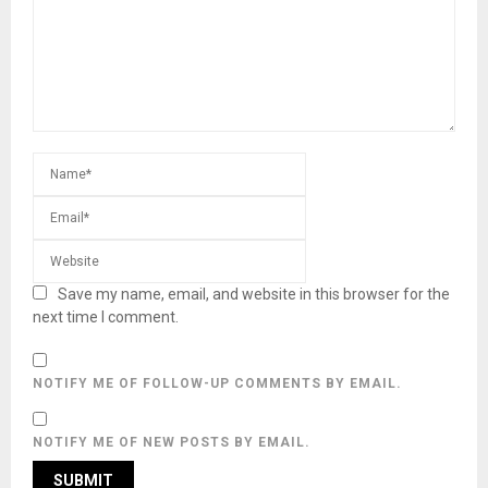
Save my name, email, and website in this browser for the
next time I comment.
NOTIFY ME OF FOLLOW-UP COMMENTS BY EMAIL.
NOTIFY ME OF NEW POSTS BY EMAIL.